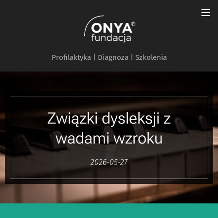
Profilaktyka | Diagnoza | Szkolenia
Związki dysleksji z
wadami wzroku
2026-05-27