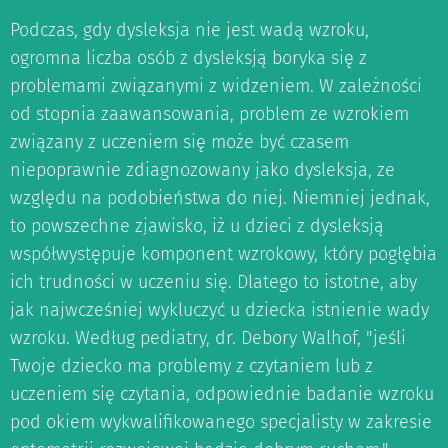
Podczas, gdy dysleksja nie jest wadą wzroku,
ogromna liczba osób z dysleksją boryka się z
problemami związanymi z widzeniem. W zależności
od stopnia zaawansowania, problem ze wzrokiem
związany z uczeniem się może być czasem
niepoprawnie zdiagnozowany jako dysleksja, ze
względu na podobieństwa do niej. Niemniej jednak,
to powszechne zjawisko, iż u dzieci z dysleksją
współwystępuje komponent wzrokowy, który pogłębia
ich trudności w uczeniu się. Dlatego to istotne, aby
jak najwcześniej wykluczyć u dziecka istnienie wady
wzroku. Według pediatry, dr. Debory Walhof, "jeśli
Twoje dziecko ma problemy z czytaniem lub z
uczeniem się czytania, odpowiednie badanie wzroku
pod okiem wykwalifikowanego specjalisty w zakresie