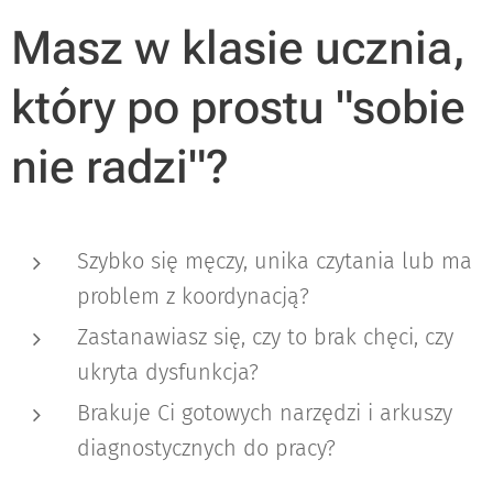
Masz w klasie ucznia,
który po prostu "sobie
nie radzi"?
Szybko się męczy, unika czytania lub ma
problem z koordynacją?
Zastanawiasz się, czy to brak chęci, czy
ukryta dysfunkcja?
Brakuje Ci gotowych narzędzi i arkuszy
diagnostycznych do pracy?