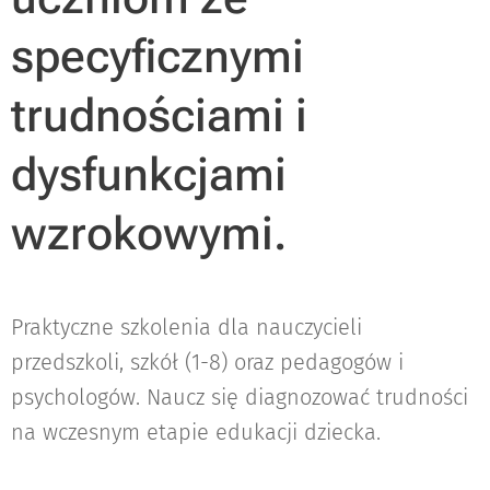
specyficznymi
trudnościami i
dysfunkcjami
wzrokowymi.
Praktyczne szkolenia dla nauczycieli
przedszkoli, szkół (1-8) oraz pedagogów i
psychologów. Naucz się diagnozować trudności
na wczesnym etapie edukacji dziecka.