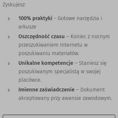
Zyskujesz:
100% praktyki
- Gotowe narzędzia i
arkusze
Oszczędność czasu
– Koniec z nocnym
przeszukiwaniem Internetu w
poszukiwaniu materiałów.
Unikalne kompetencje
– Staniesz się
poszukiwanym specjalistą w swojej
placówce.
Imienne zaświadczenie
– Dokument
akceptowany przy awansie zawodowym.