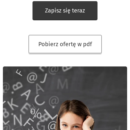
Zapisz się teraz
Pobierz ofertę w pdf