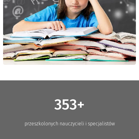
353+
przeszkolonych nauczycieli i specjalistów