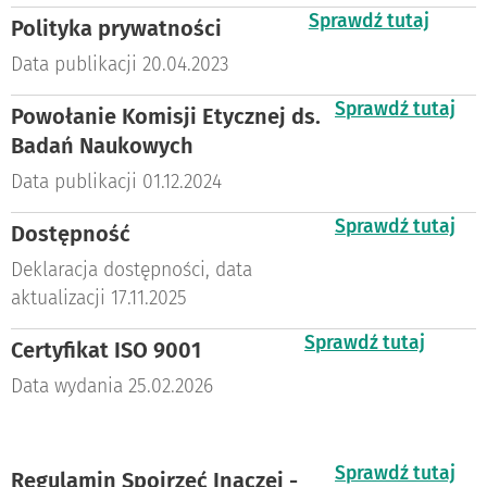
Sprawdź tutaj
Polityka prywatności
Data publikacji 20.04.2023
Sprawdź tutaj
Powołanie Komisji Etycznej ds.
Badań Naukowych
Data publikacji 01.12.2024
Sprawdź tutaj
Dostępność
Deklaracja dostępności, data
aktualizacji 17.11.2025
Sprawdź tutaj
Certyfikat ISO 9001
Data wydania 25.02.2026
Sprawdź tutaj
Regulamin Spojrzeć Inaczej -