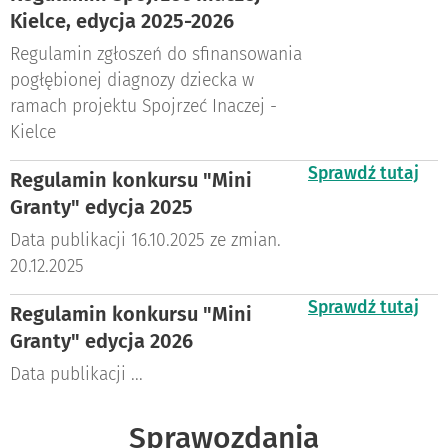
Kielce, edycja 2025-2026
Regulamin zgłoszeń do sfinansowania
pogłębionej diagnozy dziecka w
ramach projektu Spojrzeć Inaczej -
Kielce
Sprawdź tutaj
Regulamin konkursu "Mini
Granty" edycja 2025
Data publikacji 16.10.2025 ze zmian.
20.12.2025
Sprawdź tutaj
Regulamin konkursu "Mini
Granty" edycja 2026
Data publikacji ...
Sprawozdania